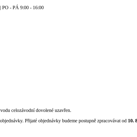
| PO - PÁ 9:00 - 16:00
vodu celozávodní dovolené uzavřen.
objednávky. Přijaté objednávky budeme postupně zpracovávat od
10. 