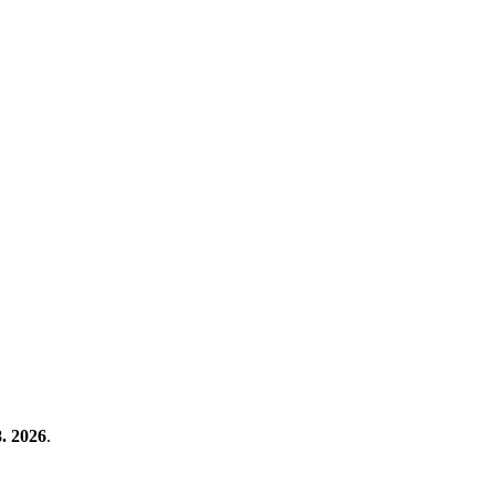
8. 2026
.