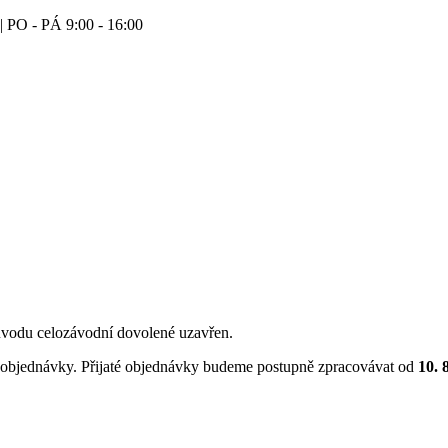
| PO - PÁ 9:00 - 16:00
vodu celozávodní dovolené uzavřen.
objednávky. Přijaté objednávky budeme postupně zpracovávat od
10. 