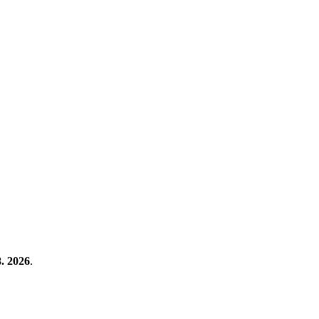
8. 2026
.