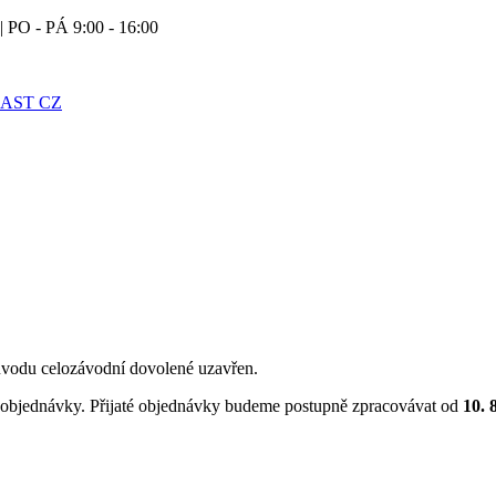
| PO - PÁ 9:00 - 16:00
vodu celozávodní dovolené uzavřen.
objednávky. Přijaté objednávky budeme postupně zpracovávat od
10. 