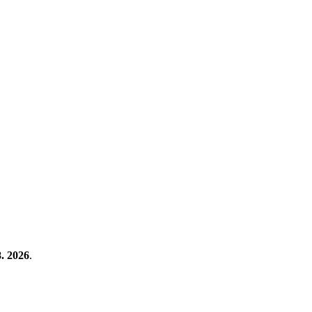
8. 2026
.