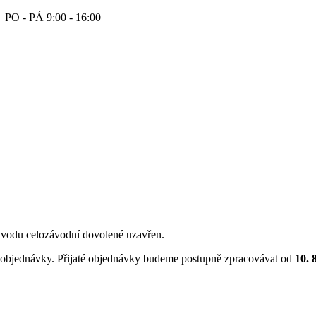
| PO - PÁ 9:00 - 16:00
vodu celozávodní dovolené uzavřen.
objednávky. Přijaté objednávky budeme postupně zpracovávat od
10. 