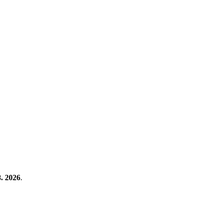
8. 2026
.