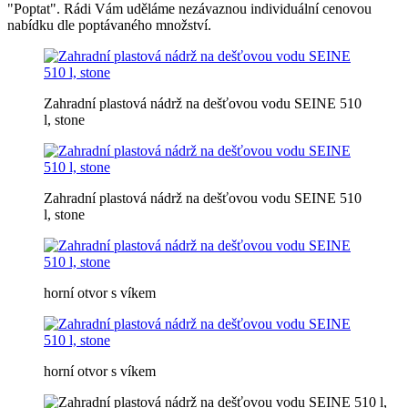
"Poptat". Rádi Vám uděláme nezávaznou individuální cenovou
nabídku dle poptávaného množství.
Zahradní plastová nádrž na dešťovou vodu SEINE 510
l, stone
Zahradní plastová nádrž na dešťovou vodu SEINE 510
l, stone
horní otvor s víkem
horní otvor s víkem